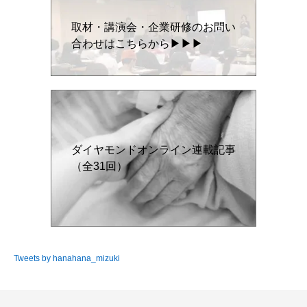
取材・講演会・企業研修のお問い
合わせはこちらから▶▶▶
ダイヤモンドオンライン連載記事
（全31回）
Tweets by hanahana_mizuki