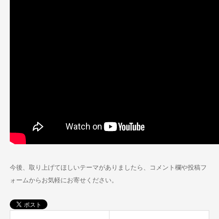
今後、取り上げてほしいテーマがありましたら、コメント欄や投稿フ
ォームからお気軽にお寄せください。