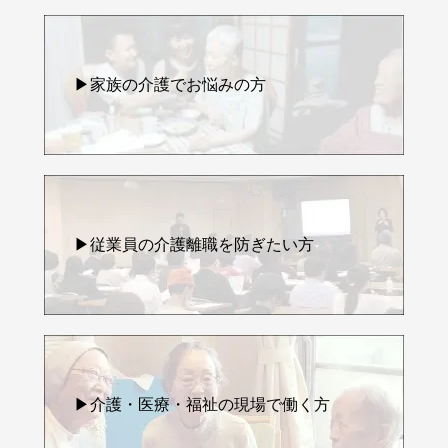
▶家族の介護でお悩みの方
▶従業員の介護離職を防ぎたい方
▶介護・医療・福祉の現場で働く方