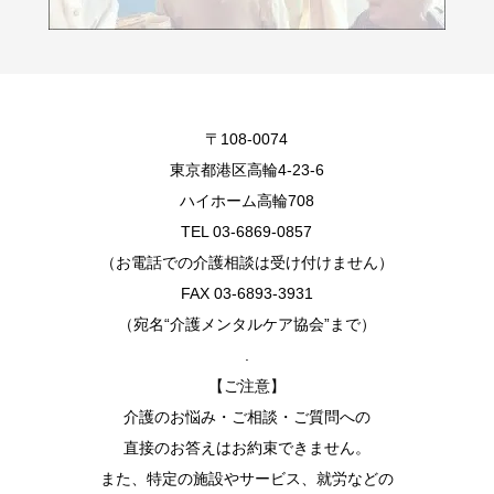
〒108-0074
東京都港区高輪4-23-6
ハイホーム高輪708
TEL 03-6869-0857
（お電話での介護相談は受け付けません）
FAX 03-6893-3931
（宛名“介護メンタルケア協会”まで）
.
【ご注意】
介護のお悩み・ご相談・ご質問への
直接のお答えはお約束できません。
また、特定の施設やサービス、就労などの