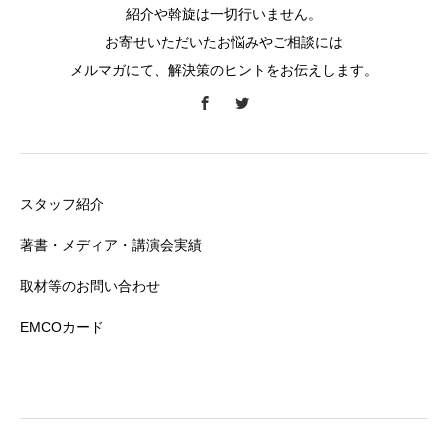
紹介や斡旋は一切行いません。
お寄せいただいたお悩みやご相談には
メルマガにて、解決策のヒントをお伝えします。
スタッフ紹介
著書・メディア・講演会実績
取材等のお問い合わせ
EMCOカード