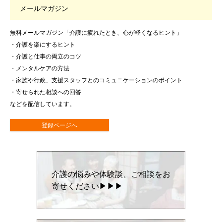
メールマガジン
無料メールマガジン「介護に疲れたとき、心が軽くなるヒント」
・介護を楽にするヒント
・介護と仕事の両立のコツ
・メンタルケアの方法
・家族や行政、支援スタッフとのコミュニケーションのポイント
・寄せられた相談への回答
などを配信しています。
登録ページへ
介護の悩みや体験談、ご相談をお
寄せください▶▶▶