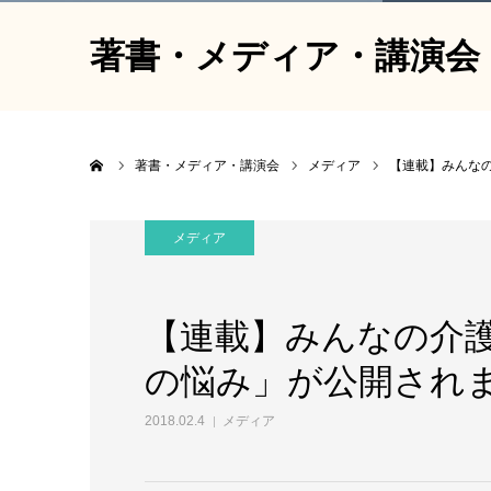
著書・メディア・講演会
ホーム
著書・メディア・講演会
メディア
【連載】みんな
メディア
【連載】みんなの介
の悩み」が公開され
2018.02.4
メディア