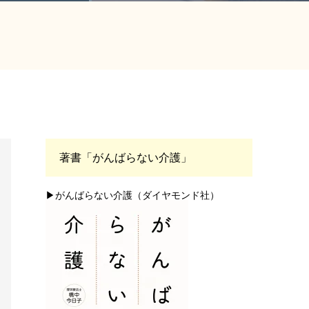
著書「がんばらない介護」
▶がんばらない介護（ダイヤモンド社）