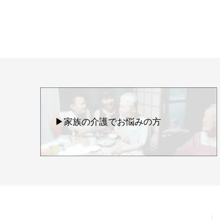
▶家族の介護でお悩みの方