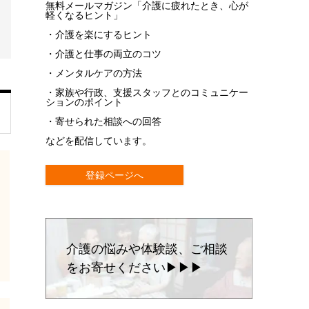
無料メールマガジン「介護に疲れたとき、心が
軽くなるヒント」
・介護を楽にするヒント
・介護と仕事の両立のコツ
・メンタルケアの方法
・家族や行政、支援スタッフとのコミュニケー
ションのポイント
・寄せられた相談への回答
などを配信しています。
登録ページへ
介護の悩みや体験談、ご相談
をお寄せください▶▶▶