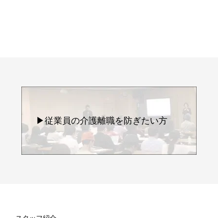
▶従業員の介護離職を防ぎたい方