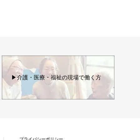
▶介護・医療・福祉の現場で働く方
プライバシーポリシー