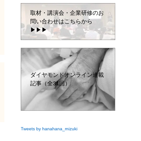
取材・講演会・企業研修のお
問い合わせはこちらから
▶▶▶
ダイヤモンドオンライン連載
記事（全31回）
Tweets by hanahana_mizuki