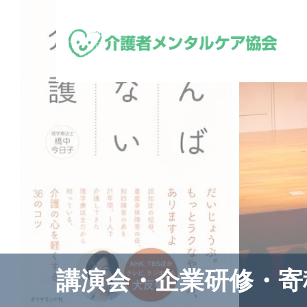
講演会・企業研修・寄