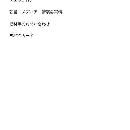
スタッフ紹介
著書・メディア・講演会実績
取材等のお問い合わせ
EMCOカード