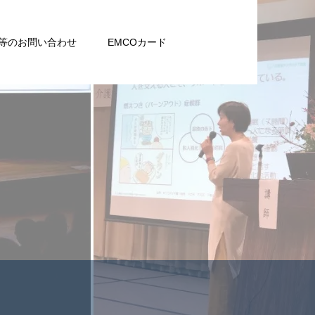
等のお問い合わせ
EMCOカード