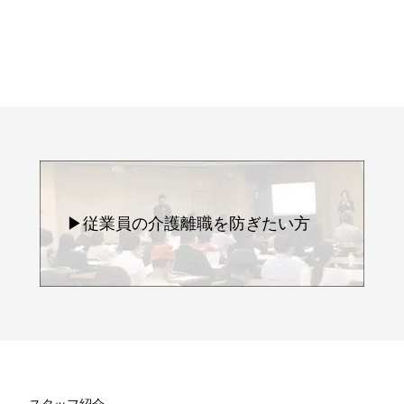
▶従業員の介護離職を防ぎたい方