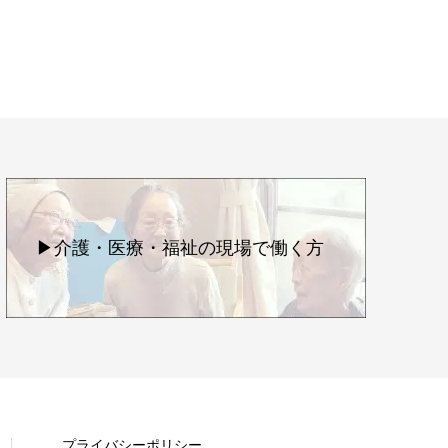
▶介護・医療・福祉の現場で働く方
プライバシーポリシー