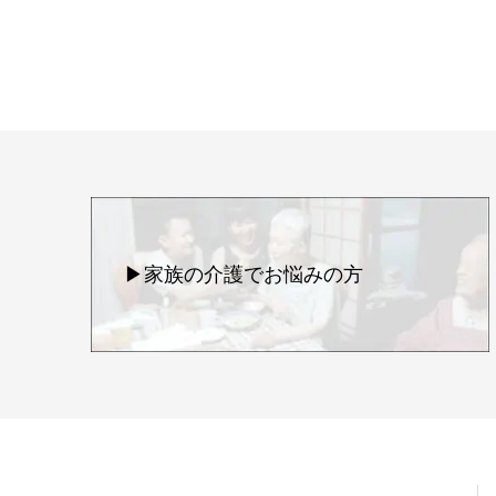
▶家族の介護でお悩みの方