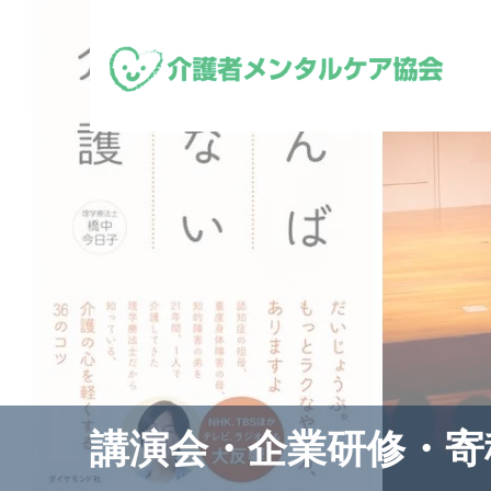
講演会・企業研修・寄