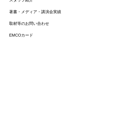
スタッフ紹介
著書・メディア・講演会実績
取材等のお問い合わせ
EMCOカード