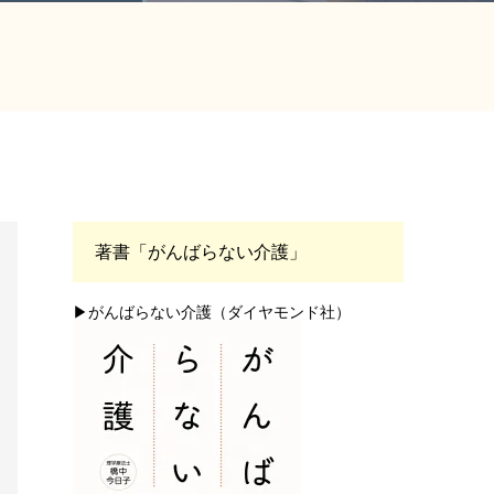
著書「がんばらない介護」
▶がんばらない介護（ダイヤモンド社）