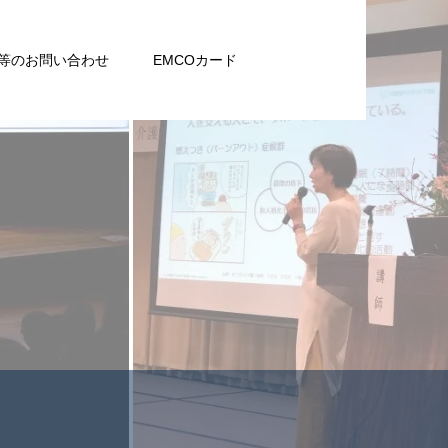
等のお問い合わせ
EMCOカード