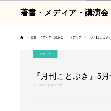
著書・メディア・講演会
ホーム
著書・メディア・講演会
メディア
『月刊ことぶき
メディア
『月刊ことぶき』5
2019.04.6
メディア