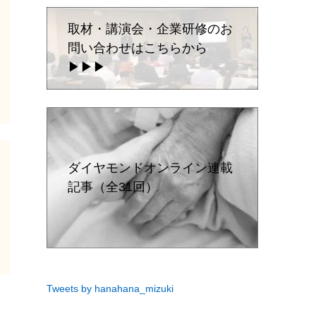
取材・講演会・企業研修のお
問い合わせはこちらから
▶▶▶
ダイヤモンドオンライン連載
記事（全31回）
Tweets by hanahana_mizuki