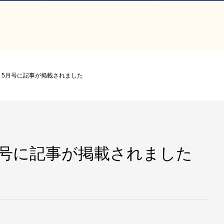
』5月号に記事が掲載されました
月号に記事が掲載されました