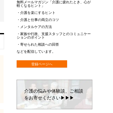
無料メールマガジン「介護に疲れたとき、心が
軽くなるヒント」
・介護を楽にするヒント
・介護と仕事の両立のコツ
・メンタルケアの方法
・家族や行政、支援スタッフとのコミュニケー
ションのポイント
・寄せられた相談への回答
などを配信しています。
登録ページへ
介護の悩みや体験談、ご相談
をお寄せください▶▶▶