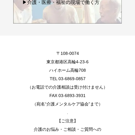
▶介護・医療・福祉の現場で働く方
〒108-0074
東京都港区高輪4-23-6
ハイホーム高輪708
TEL 03-6869-0857
（お電話での介護相談は受け付けません）
FAX 03-6893-3931
（宛名“介護メンタルケア協会”まで）
.
【ご注意】
介護のお悩み・ご相談・ご質問への