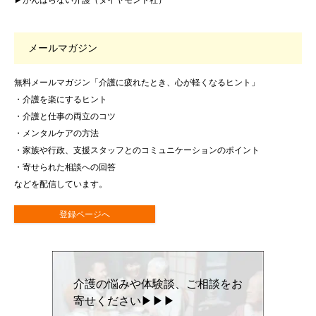
▶がんばらない介護（ダイヤモンド社）
メールマガジン
無料メールマガジン「介護に疲れたとき、心が軽くなるヒント」
・介護を楽にするヒント
・介護と仕事の両立のコツ
・メンタルケアの方法
・家族や行政、支援スタッフとのコミュニケーションのポイント
・寄せられた相談への回答
などを配信しています。
登録ページへ
介護の悩みや体験談、ご相談をお
寄せください▶▶▶