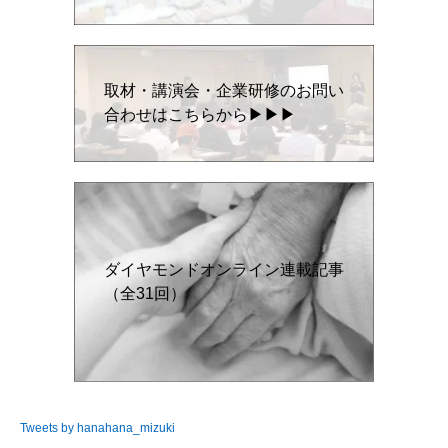
取材・講演会・企業研修のお問い
合わせはこちらから▶▶▶
ダイヤモンドオンライン連載記事
（全31回）
Tweets by hanahana_mizuki