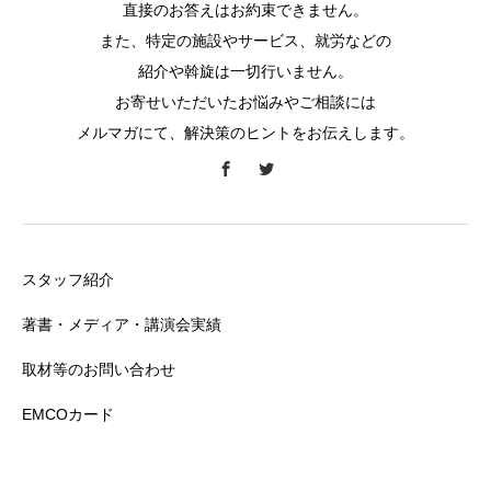
直接のお答えはお約束できません。
また、特定の施設やサービス、就労などの
紹介や斡旋は一切行いません。
お寄せいただいたお悩みやご相談には
メルマガにて、解決策のヒントをお伝えします。
スタッフ紹介
著書・メディア・講演会実績
取材等のお問い合わせ
EMCOカード