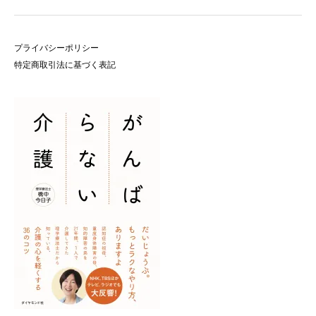
プライバシーポリシー
特定商取引法に基づく表記