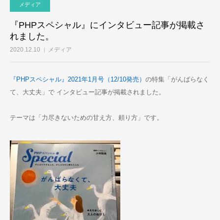
メディア
『PHPスペシャル』にインタビュー記事が掲載さ
れました。
2020.12.10
メディア
『PHPスペシャル』2021年1月号（12/10発売）
の特集「がんばらなく
て、大丈夫」で インタビュー記事が掲載されました。
テーマは「力尽きないための甘え方、頼り方」です。