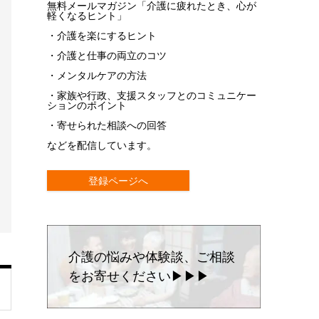
無料メールマガジン「介護に疲れたとき、心が
軽くなるヒント」
・介護を楽にするヒント
・介護と仕事の両立のコツ
・メンタルケアの方法
・家族や行政、支援スタッフとのコミュニケー
ションのポイント
・寄せられた相談への回答
などを配信しています。
登録ページへ
介護の悩みや体験談、ご相談
をお寄せください▶▶▶