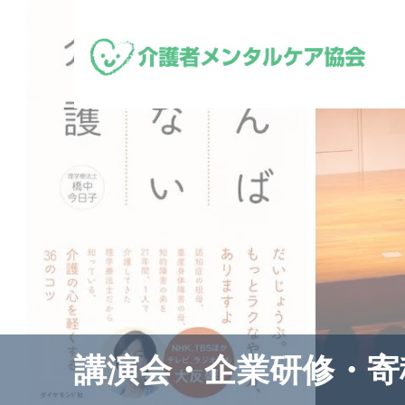
講演会・企業研修・寄