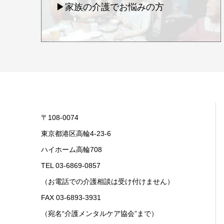
▶家族の介護でお悩みの方
〒108-0074
東京都港区高輪4-23-6
ハイホーム高輪708
TEL 03-6869-0857
（お電話での介護相談は受け付けません）
FAX 03-6893-3931
（宛名“介護メンタルケア協会”まで）