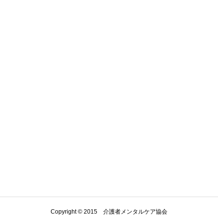
Copyright © 2015 介護者メンタルケア協会