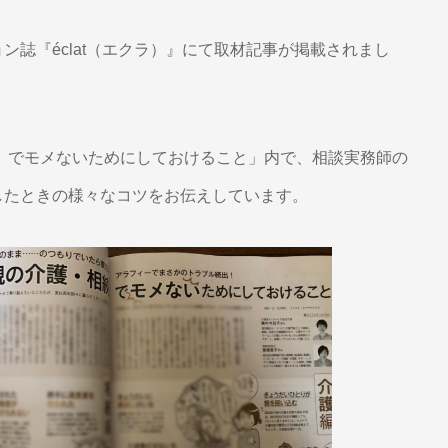
ション誌『éclat（エクラ）』にて取材記事が掲載されまし
』でモメないためにしておけること」内で、相談実務師の
したときの様々なコツをお伝えしています。