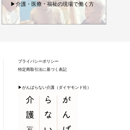
▶介護・医療・福祉の現場で働く方
プライバシーポリシー
特定商取引法に基づく表記
▶がんばらない介護（ダイヤモンド社）