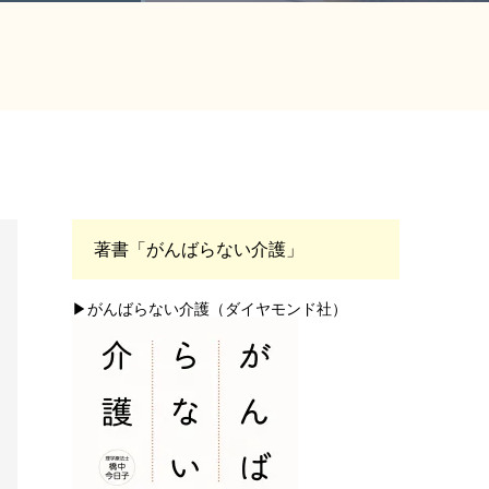
著書「がんばらない介護」
▶がんばらない介護（ダイヤモンド社）