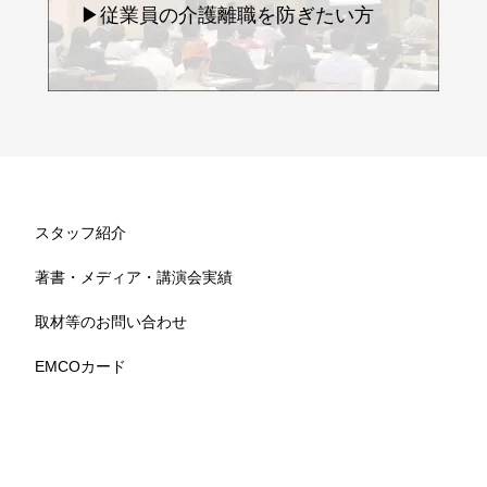
▶従業員の介護離職を防ぎたい方
スタッフ紹介
著書・メディア・講演会実績
取材等のお問い合わせ
EMCOカード