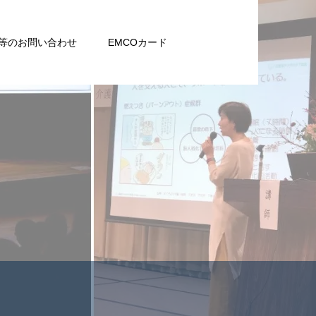
等のお問い合わせ
EMCOカード