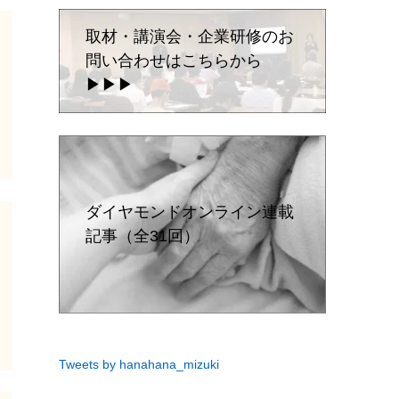
取材・講演会・企業研修のお
問い合わせはこちらから
▶▶▶
ダイヤモンドオンライン連載
記事（全31回）
Tweets by hanahana_mizuki