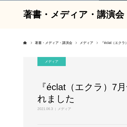
著書・メディア・講演会
ホーム
著書・メディア・講演会
メディア
『éclat（エ
メディア
『éclat（エクラ）
れました
2021.06.3
メディア