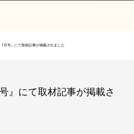
クラ）7月号』にて取材記事が掲載されました
7月号』にて取材記事が掲載さ