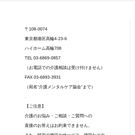
〒108-0074
東京都港区高輪4-23-6
ハイホーム高輪708
TEL 03-6869-0857
（お電話での介護相談は受け付けません）
FAX 03-6893-3931
（宛名“介護メンタルケア協会”まで）
.
【ご注意】
介護のお悩み・ご相談・ご質問への
直接のお答えはお約束できません。