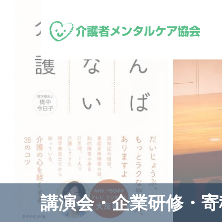
講演会・企業研修・寄