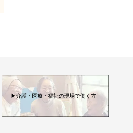
▶介護・医療・福祉の現場で働く方