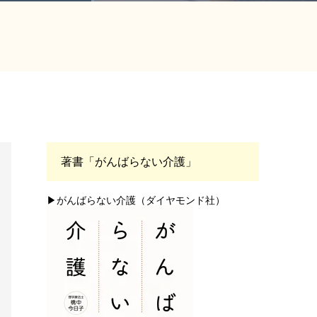
著書「がんばらない介護」
▶がんばらない介護（ダイヤモンド社）