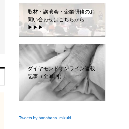
取材・講演会・企業研修のお
問い合わせはこちらから
▶▶▶
ダイヤモンドオンライン連載
記事（全31回）
Tweets by hanahana_mizuki