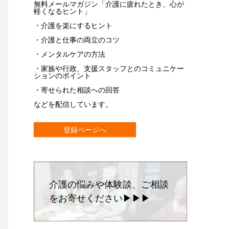
無料メールマガジン「介護に疲れたとき、心が
軽くなるヒント」
・介護を楽にするヒント
・介護と仕事の両立のコツ
・メンタルケアの方法
・家族や行政、支援スタッフとのコミュニケー
ションのポイント
・寄せられた相談への回答
などを配信しています。
登録ページへ
介護の悩みや体験談、ご相談
をお寄せください▶▶▶