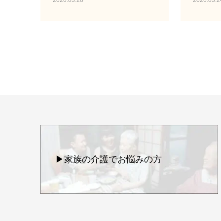
2026.03.28
2026.03.2
▶家族の介護でお悩みの方