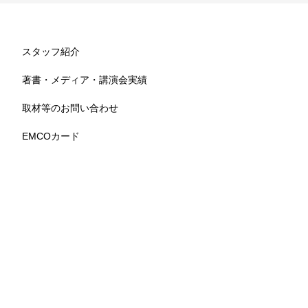
スタッフ紹介
著書・メディア・講演会実績
取材等のお問い合わせ
EMCOカード