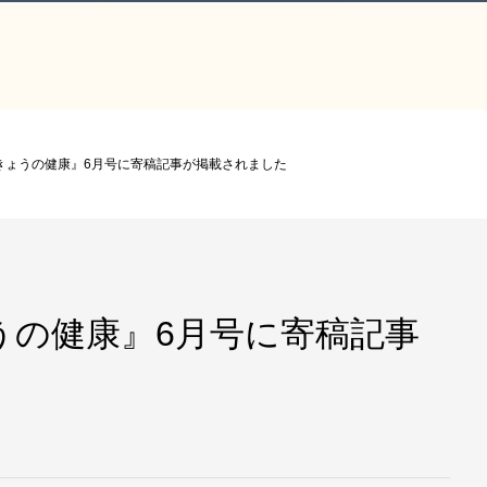
きょうの健康』6月号に寄稿記事が掲載されました
うの健康』6月号に寄稿記事