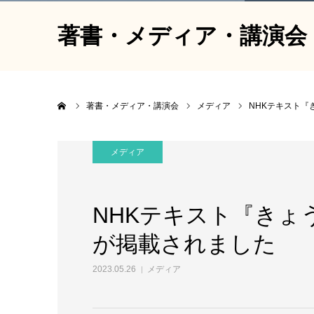
著書・メディア・講演会
ホーム
著書・メディア・講演会
メディア
NHKテキスト『
メディア
NHKテキスト『きょ
が掲載されました
2023.05.26
メディア