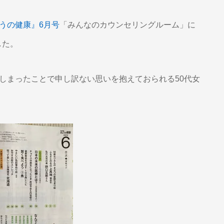
うの健康』6月号
「みんなのカウンセリングルーム」に
した。
てしまったことで申し訳ない思いを抱えておられる50代女