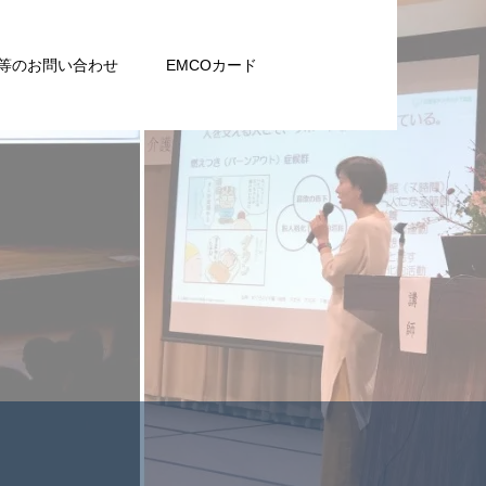
等のお問い合わせ
EMCOカード