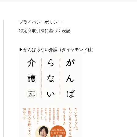
プライバシーポリシー
特定商取引法に基づく表記
▶がんばらない介護（ダイヤモンド社）