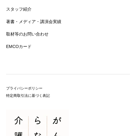
スタッフ紹介
著書・メディア・講演会実績
取材等のお問い合わせ
EMCOカード
プライバシーポリシー
特定商取引法に基づく表記