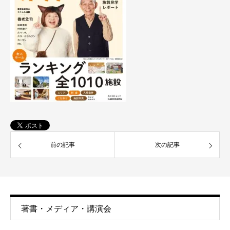
前の記事
次の記事
著書・メディア・講演会