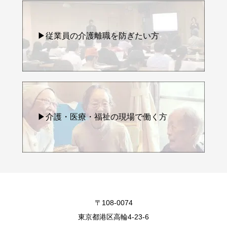
▶従業員の介護離職を防ぎたい方
▶介護・医療・福祉の現場で働く方
〒108-0074
東京都港区高輪4-23-6