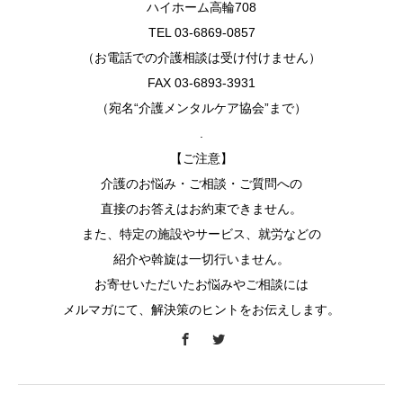
ハイホーム高輪708
TEL 03-6869-0857
（お電話での介護相談は受け付けません）
FAX 03-6893-3931
（宛名“介護メンタルケア協会”まで）
.
【ご注意】
介護のお悩み・ご相談・ご質問への
直接のお答えはお約束できません。
また、特定の施設やサービス、就労などの
紹介や斡旋は一切行いません。
お寄せいただいたお悩みやご相談には
メルマガにて、解決策のヒントをお伝えします。