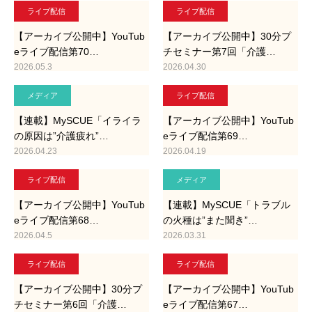
ライブ配信
ライブ配信
【アーカイブ公開中】YouTub
【アーカイブ公開中】30分プ
eライブ配信第70…
チセミナー第7回「介護…
2026.05.3
2026.04.30
メディア
ライブ配信
【連載】MySCUE「イライラ
【アーカイブ公開中】YouTub
の原因は”介護疲れ”…
eライブ配信第69…
2026.04.23
2026.04.19
ライブ配信
メディア
【アーカイブ公開中】YouTub
【連載】MySCUE「トラブル
eライブ配信第68…
の火種は”また聞き”…
2026.04.5
2026.03.31
ライブ配信
ライブ配信
【アーカイブ公開中】30分プ
【アーカイブ公開中】YouTub
チセミナー第6回「介護…
eライブ配信第67…