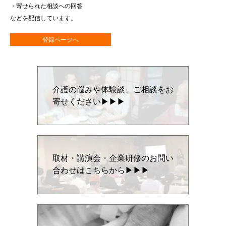
・寄せられた相談への回答
などを配信しています。
登録ページへ
介護の悩みや体験談、ご相談をお
寄せください▶▶▶
取材・講演会・企業研修のお問い
合わせはこちらから▶▶▶