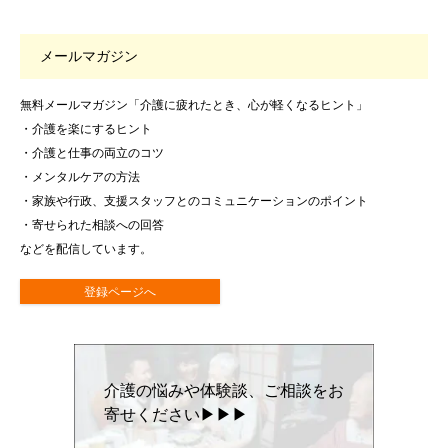
メールマガジン
無料メールマガジン「介護に疲れたとき、心が軽くなるヒント」
・介護を楽にするヒント
・介護と仕事の両立のコツ
・メンタルケアの方法
・家族や行政、支援スタッフとのコミュニケーションのポイント
・寄せられた相談への回答
などを配信しています。
登録ページへ
介護の悩みや体験談、ご相談をお
寄せください▶▶▶