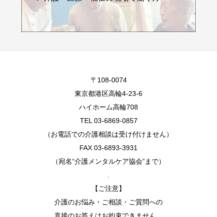
〒108-0074
東京都港区高輪4-23-6
ハイホーム高輪708
TEL 03-6869-0857
（お電話での介護相談は受け付けません）
FAX 03-6893-3931
（宛名“介護メンタルケア協会”まで）
.
【ご注意】
介護のお悩み・ご相談・ご質問への
直接のお答えはお約束できません。