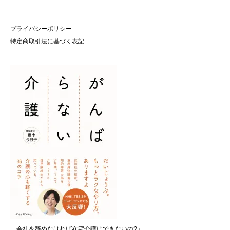
プライバシーポリシー
特定商取引法に基づく表記
「会社を辞めなければ在宅介護はできないの?」