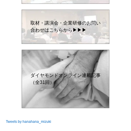
取材・講演会・企業研修のお問い
合わせはこちらから▶▶▶
ダイヤモンドオンライン連載記事
（全31回）
Tweets by hanahana_mizuki