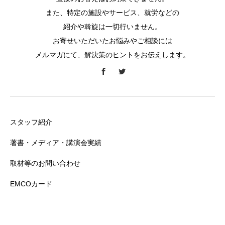
また、特定の施設やサービス、就労などの
紹介や斡旋は一切行いません。
お寄せいただいたお悩みやご相談には
メルマガにて、解決策のヒントをお伝えします。
スタッフ紹介
著書・メディア・講演会実績
取材等のお問い合わせ
EMCOカード