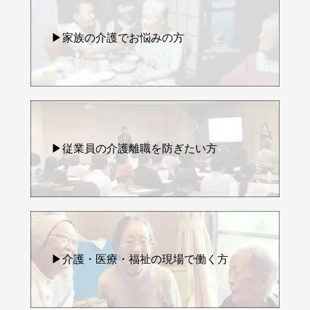
▶家族の介護でお悩みの方
▶従業員の介護離職を防ぎたい方
▶介護・医療・福祉の現場で働く方