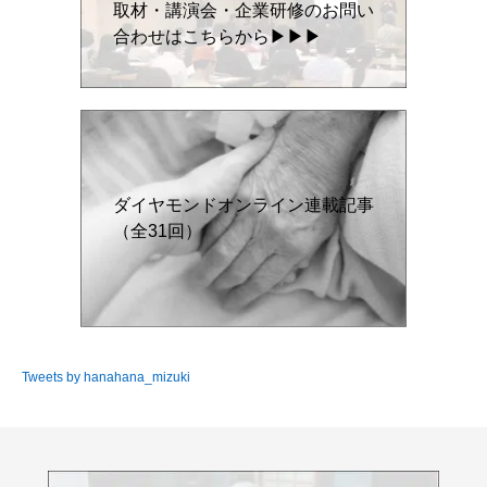
取材・講演会・企業研修のお問い
合わせはこちらから▶▶▶
ダイヤモンドオンライン連載記事
（全31回）
Tweets by hanahana_mizuki