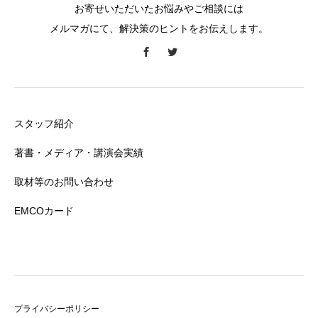
お寄せいただいたお悩みやご相談には
メルマガにて、解決策のヒントをお伝えします。
スタッフ紹介
著書・メディア・講演会実績
取材等のお問い合わせ
EMCOカード
プライバシーポリシー