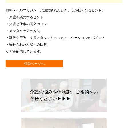
無料メールマガジン「介護に疲れたとき、心が軽くなるヒント」
・介護を楽にするヒント
・介護と仕事の両立のコツ
・メンタルケアの方法
・家族や行政、支援スタッフとのコミュニケーションのポイント
・寄せられた相談への回答
などを配信しています。
登録ページへ
介護の悩みや体験談、ご相談をお
寄せください▶▶▶