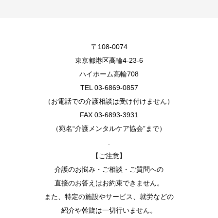
〒108-0074
東京都港区高輪4-23-6
ハイホーム高輪708
TEL 03-6869-0857
（お電話での介護相談は受け付けません）
FAX 03-6893-3931
（宛名“介護メンタルケア協会”まで）
.
【ご注意】
介護のお悩み・ご相談・ご質問への
直接のお答えはお約束できません。
また、特定の施設やサービス、就労などの
紹介や斡旋は一切行いません。