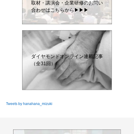
取材・講演会・企業研修のお問い
合わせはこちらから▶▶▶
ダイヤモンドオンライン連載記事
（全31回）
Tweets by hanahana_mizuki