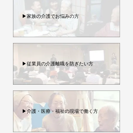
▶家族の介護でお悩みの方
▶従業員の介護離職を防ぎたい方
▶介護・医療・福祉の現場で働く方