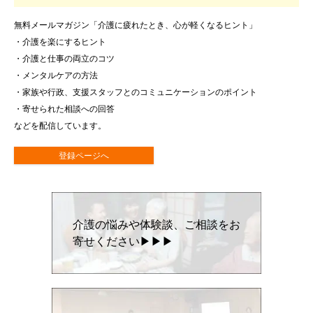
無料メールマガジン「介護に疲れたとき、心が軽くなるヒント」
・介護を楽にするヒント
・介護と仕事の両立のコツ
・メンタルケアの方法
・家族や行政、支援スタッフとのコミュニケーションのポイント
・寄せられた相談への回答
などを配信しています。
登録ページへ
介護の悩みや体験談、ご相談をお
寄せください▶▶▶