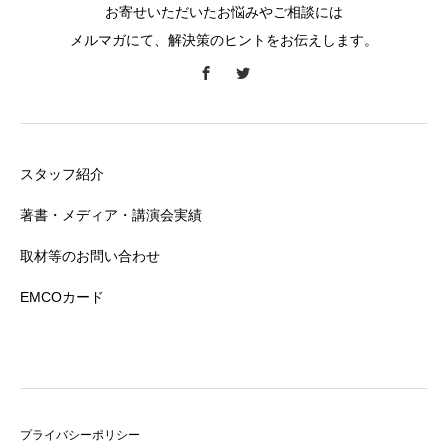
お寄せいただいたお悩みやご相談には
メルマガにて、解決策のヒントをお伝えします。
スタッフ紹介
著書・メディア・講演会実績
取材等のお問い合わせ
EMCOカード
プライバシーポリシー