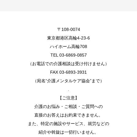
〒108-0074
東京都港区高輪4-23-6
ハイホーム高輪708
TEL 03-6869-0857
（お電話での介護相談は受け付けません）
FAX 03-6893-3931
（宛名“介護メンタルケア協会”まで）
.
【ご注意】
介護のお悩み・ご相談・ご質問への
直接のお答えはお約束できません。
また、特定の施設やサービス、就労などの
紹介や斡旋は一切行いません。